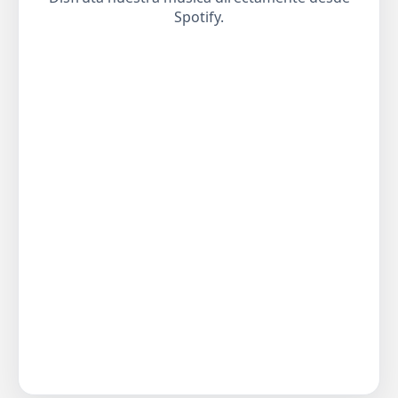
Spotify.