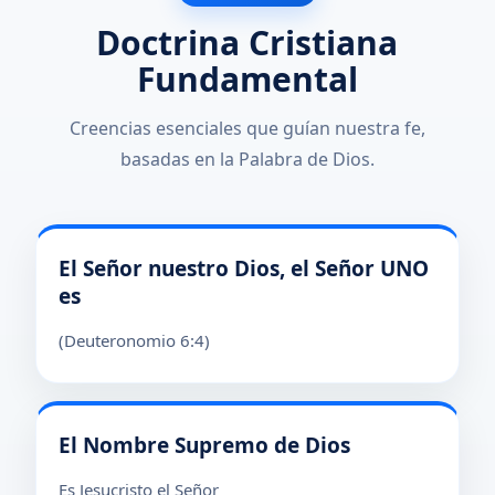
Doctrina Cristiana
Fundamental
Creencias esenciales que guían nuestra fe,
basadas en la Palabra de Dios.
El Señor nuestro Dios, el Señor UNO
es
(Deuteronomio 6:4)
El Nombre Supremo de Dios
Es Jesucristo el Señor