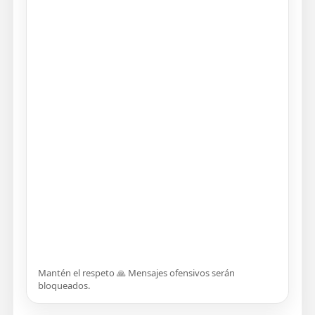
Mantén el respeto 🙏 Mensajes ofensivos serán
bloqueados.