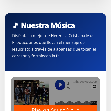
🎵 Nuestra Música
Disfruta lo mejor de Herencia Cristiana Music.
Producciones que llevan el mensaje de
Jesucristo a través de alabanzas que tocan el
corazón y fortalecen la fe.