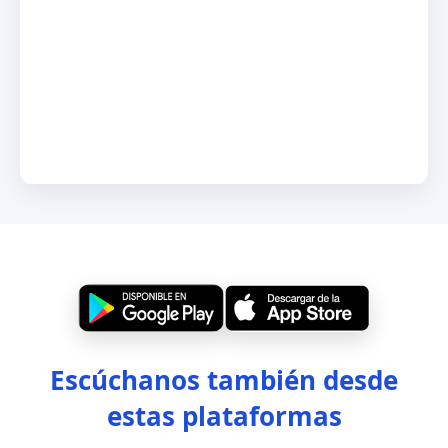
Escúchanos también desde
estas plataformas