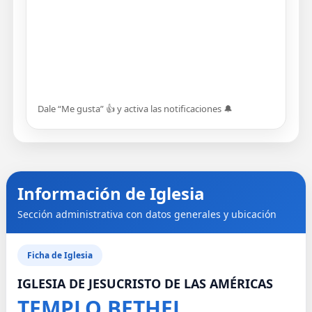
Dale “Me gusta” 👍 y activa las notificaciones 🔔
Información de Iglesia
Sección administrativa con datos generales y ubicación
Ficha de Iglesia
IGLESIA DE JESUCRISTO DE LAS AMÉRICAS
TEMPLO BETHEL