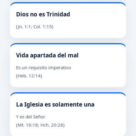
Dios no es Trinidad
(Jn. 1:1; Col. 1:15)
Vida apartada del mal
Es un requisito imperativo
(Heb. 12:14)
La Iglesia es solamente una
Y es del Señor
(Mt. 16:18; Hch. 20:28)