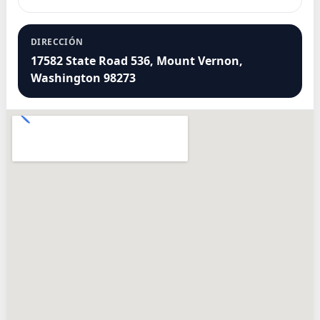
DIRECCIÓN
17582 State Road 536, Mount Vernon,
Washington 98273