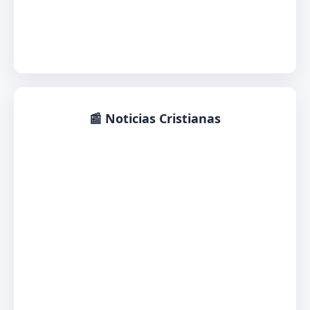
📰 Noticias Cristianas