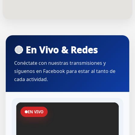
🔴 En Vivo & Redes
Conéctate con nuestras transmisiones y
síguenos en Facebook para estar al tanto de
cada actividad.
EN VIVO