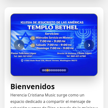
‹
›
Bienvenidos
Herencia Cristiana Music surge como un
espacio dedicado a compartir el mensaje de