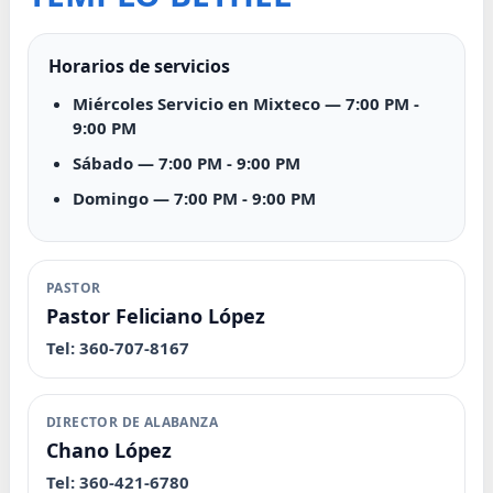
Horarios de servicios
Miércoles Servicio en Mixteco — 7:00 PM -
9:00 PM
Sábado — 7:00 PM - 9:00 PM
Domingo — 7:00 PM - 9:00 PM
PASTOR
Pastor Feliciano López
Tel: 360-707-8167
DIRECTOR DE ALABANZA
Chano López
Tel: 360-421-6780