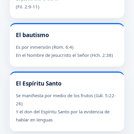
(Fil. 2:9-11)
El bautismo
Es por inmersión (Rom. 6:4)
En el Nombre de Jesucristo el Señor (Hch. 2:38)
El Espíritu Santo
Se manifiesta por medio de los frutos (Gál. 5:22-
26)
Y el don del Espíritu Santo por la evidencia de
hablar en lenguas