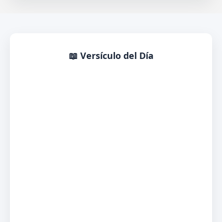
📖 Versículo del Día