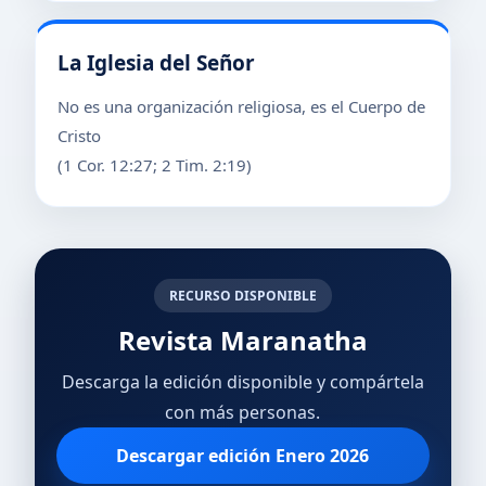
La Iglesia del Señor
No es una organización religiosa, es el Cuerpo de
Cristo
(1 Cor. 12:27; 2 Tim. 2:19)
RECURSO DISPONIBLE
Revista Maranatha
Descarga la edición disponible y compártela
con más personas.
Descargar edición Enero 2026