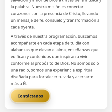
salvación y amor de Dios a través de la música y
la palabra. Nuestra misión es conectar
corazones con la presencia de Cristo, llevando
un mensaje de fe, consuelo y transformación a
cada oyente.
A través de nuestra programación, buscamos
acompañarte en cada etapa de tu día con
alabanzas que elevan el alma, enseñanzas que
edifican y contenidos que inspiran a vivir
conforme al propósito de Dios. No somos solo
una radio, somos una experiencia espiritual
diseñada para fortalecer tu vida y acercarte
más a Él.
Contáctanos