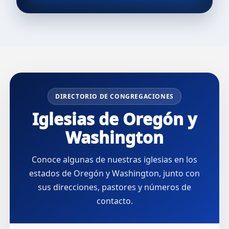
DIRECTORIO DE CONGREGACIONES
Iglesias de Oregón y
Washington
Conoce algunas de nuestras iglesias en los
estados de Oregón y Washington, junto con
sus direcciones, pastores y números de
contacto.